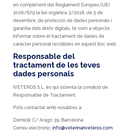
en compliment del Reglament Europeu (UE)
2016/679 la llei orgànica 3/2018, de 5 de
desembre, de protecció de dades personals i
garantia dels drets digitals, té com a objecte
informar sobre el tractament de dades de
caràcter personal recollides en aquest lloc web.
Responsable
del
tractament de les teves
dades personals
IVETEROS S.L. és qui ostenta la condició de
Responsable de Tractament.
Pots contactar amb nosaltres a:
Domicili: C/ Aragó 39, Barcelona
Correu electrònic:
info@veterinariveteros.com