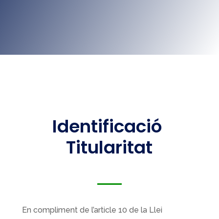
Identificació
Titularitat
En compliment de l’article 10 de la Llei