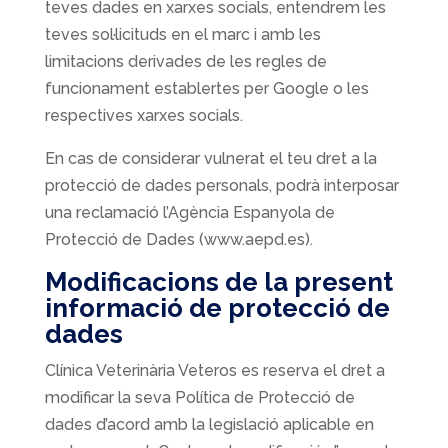
teves dades en xarxes socials, entendrem les
teves sol·licituds en el marc i amb les
limitacions derivades de les regles de
funcionament establertes per Google o les
respectives xarxes socials.
En cas de considerar vulnerat el teu dret a la
protecció de dades personals, podrà interposar
una reclamació l’Agència Espanyola de
Protecció de Dades (www.aepd.es).
Modificacions de la present
informació de protecció de
dades
Clínica Veterinària Veteros es reserva el dret a
modificar la seva Política de Protecció de
dades d’acord amb la legislació aplicable en