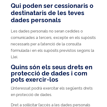
Qui poden ser cessionaris o
destinataris de les teves
dades personals
Les dades personals no seran cedides o
comunicades a tercers, excepte en els supòsits
necessaris per a l’atenció de la consulta
formulada i en els supòsits previstos segons la
Llei.
Quins són els seus drets en
protecció de dades i com
pots exercir-los
L’interessat podrà exercitar els següents drets
en protecció de dades.
Dret a sol·licitar l’accés a les dades personals