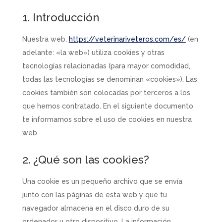
1. Introducción
Nuestra web,
https://veterinariveteros.com/es/
(en
adelante: «la web») utiliza cookies y otras
tecnologías relacionadas (para mayor comodidad,
todas las tecnologías se denominan «cookies»). Las
cookies también son colocadas por terceros a los
que hemos contratado. En el siguiente documento
te informamos sobre el uso de cookies en nuestra
web.
2. ¿Qué son las cookies?
Una cookie es un pequeño archivo que se envía
junto con las páginas de esta web y que tu
navegador almacena en el disco duro de su
ordenador u otro dispositivo. La información