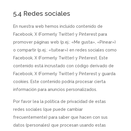
5.4 Redes sociales
En nuestra web hemos incluido contenido de
Facebook, X (Formerly Twitter) y Pinterest para
promover páginas web (p.ej.: «Me gusta», «Pinear»)
o compartir (p.ej.: «tuitear») en redes sociales como
Facebook, X (Formerly Twitter) y Pinterest. Este
contenido está incrustado con código derivado de
Facebook, X (Formerly Twitter) y Pinterest y guarda
cookies. Este contenido podría procesar cierta
información para anuncios personalizados.
Por favor lea la política de privacidad de estas
redes sociales (que puede cambiar
frecuentemente) para saber que hacen con sus
datos (personales) que procesan usando estas