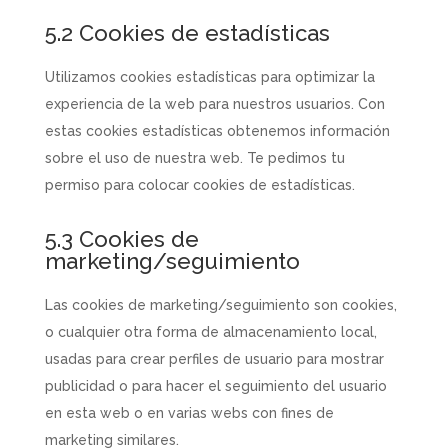
5.2 Cookies de estadísticas
Utilizamos cookies estadísticas para optimizar la
experiencia de la web para nuestros usuarios. Con
estas cookies estadísticas obtenemos información
sobre el uso de nuestra web. Te pedimos tu
permiso para colocar cookies de estadísticas.
5.3 Cookies de
marketing/seguimiento
Las cookies de marketing/seguimiento son cookies,
o cualquier otra forma de almacenamiento local,
usadas para crear perfiles de usuario para mostrar
publicidad o para hacer el seguimiento del usuario
en esta web o en varias webs con fines de
marketing similares.