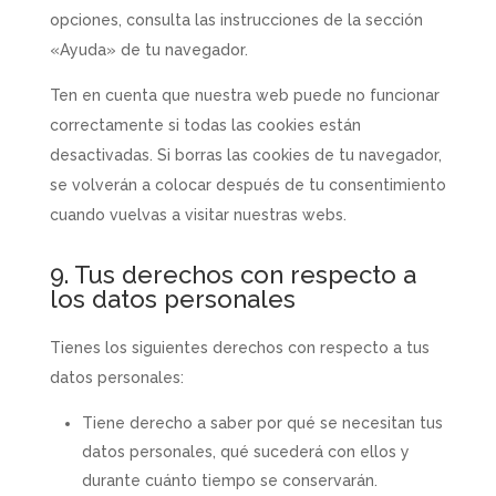
opciones, consulta las instrucciones de la sección
«Ayuda» de tu navegador.
Ten en cuenta que nuestra web puede no funcionar
correctamente si todas las cookies están
desactivadas. Si borras las cookies de tu navegador,
se volverán a colocar después de tu consentimiento
cuando vuelvas a visitar nuestras webs.
9. Tus derechos con respecto a
los datos personales
Tienes los siguientes derechos con respecto a tus
datos personales:
Tiene derecho a saber por qué se necesitan tus
datos personales, qué sucederá con ellos y
durante cuánto tiempo se conservarán.