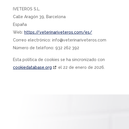
IVETEROS S.L.
Calle Aragón 39, Barcelona
España
Web:
https://veterinariveteros.com/es/
Correo electrónico:
info@
veterinariveteros.com
Número de teléfono: 932 262 392
Esta política de cookies se ha sincronizado con
cookiedatabase.org
el 22 de enero de 2026.