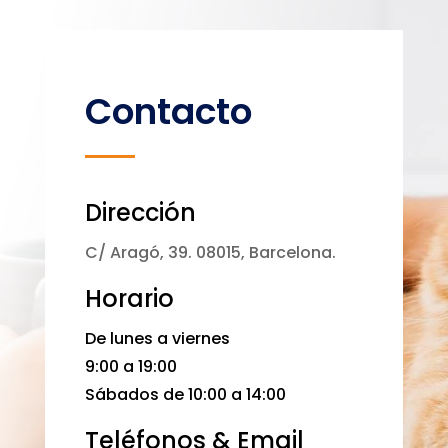
Contacto
Dirección
C/ Aragó, 39. 08015, Barcelona.
Horario
De lunes a viernes
9:00 a 19:00
Sábados de 10:00 a 14:00
Teléfonos & Email