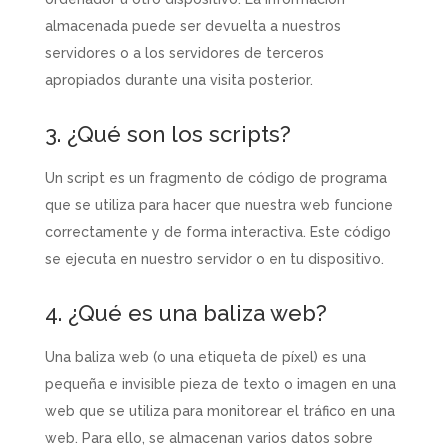
almacenada puede ser devuelta a nuestros
servidores o a los servidores de terceros
apropiados durante una visita posterior.
3. ¿Qué son los scripts?
Un script es un fragmento de código de programa
que se utiliza para hacer que nuestra web funcione
correctamente y de forma interactiva. Este código
se ejecuta en nuestro servidor o en tu dispositivo.
4. ¿Qué es una baliza web?
Una baliza web (o una etiqueta de píxel) es una
pequeña e invisible pieza de texto o imagen en una
web que se utiliza para monitorear el tráfico en una
web. Para ello, se almacenan varios datos sobre