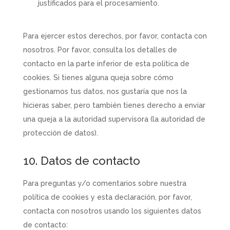
justificados para el procesamiento.
Para ejercer estos derechos, por favor, contacta con
nosotros. Por favor, consulta los detalles de
contacto en la parte inferior de esta política de
cookies. Si tienes alguna queja sobre cómo
gestionamos tus datos, nos gustaría que nos la
hicieras saber, pero también tienes derecho a enviar
una queja a la autoridad supervisora (la autoridad de
protección de datos).
10. Datos de contacto
Para preguntas y/o comentarios sobre nuestra
política de cookies y esta declaración, por favor,
contacta con nosotros usando los siguientes datos
de contacto: