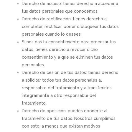
Derecho de acceso: tienes derecho a acceder a
tus datos personales que conocemos.
Derecho de rectificación: tienes derecho a
completar, rectificar, borrar o bloquear tus datos
personales cuando lo desees.
Si nos das tu consentimiento para procesar tus
datos, tienes derecho a revocar dicho
consentimiento y a que se eliminen tus datos
personales.
Derecho de cesión de tus datos: tienes derecho
a solicitar todos tus datos personales al
responsable del tratamiento y a transferirlos
íntegramente a otro responsable del
tratamiento.
Derecho de oposición: puedes oponerte al
tratamiento de tus datos. Nosotros cumplimos
con esto, a menos que existan motivos