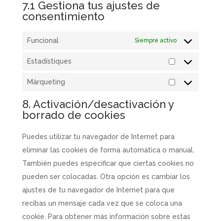
7.1 Gestiona tus ajustes de
consentimiento
Funcional
Siempre activo
Estadístiques
Estadístiques
Màrqueting
Màrqueting
8. Activación/desactivación y
borrado de cookies
Puedes utilizar tu navegador de Internet para
eliminar las cookies de forma automática o manual.
También puedes especificar que ciertas cookies no
pueden ser colocadas. Otra opción es cambiar los
ajustes de tu navegador de Internet para que
recibas un mensaje cada vez que se coloca una
cookie. Para obtener más información sobre estas