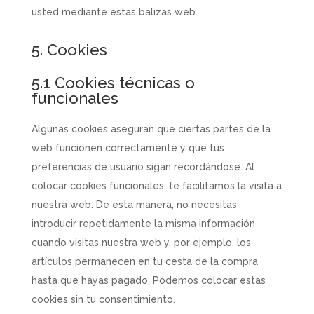
usted mediante estas balizas web.
5. Cookies
5.1 Cookies técnicas o
funcionales
Algunas cookies aseguran que ciertas partes de la
web funcionen correctamente y que tus
preferencias de usuario sigan recordándose. Al
colocar cookies funcionales, te facilitamos la visita a
nuestra web. De esta manera, no necesitas
introducir repetidamente la misma información
cuando visitas nuestra web y, por ejemplo, los
artículos permanecen en tu cesta de la compra
hasta que hayas pagado. Podemos colocar estas
cookies sin tu consentimiento.