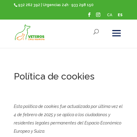
932 262 392 | Urgencias 24h · 933 298 150
CA
ES
Política de cookies
Esta política de cookies fue actualizada por última vez el
4 de febrero de 2025 y se aplica a los ciudadanos y
residentes legales permanentes del Espacio Económico
Europeo y Suiza.