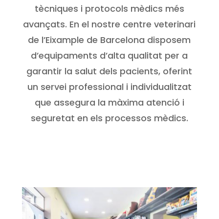
tècniques i protocols mèdics més
avançats. En el nostre centre veterinari
de l’Eixample de Barcelona disposem
d’equipaments d’alta qualitat per a
garantir la salut dels pacients, oferint
un servei professional i individualitzat
que assegura la màxima atenció i
seguretat en els processos mèdics.