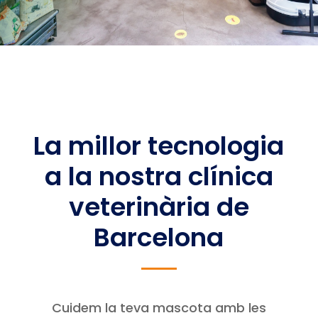
La millor tecnologia
a la nostra clínica
veterinària de
Barcelona
Cuidem la teva mascota amb les