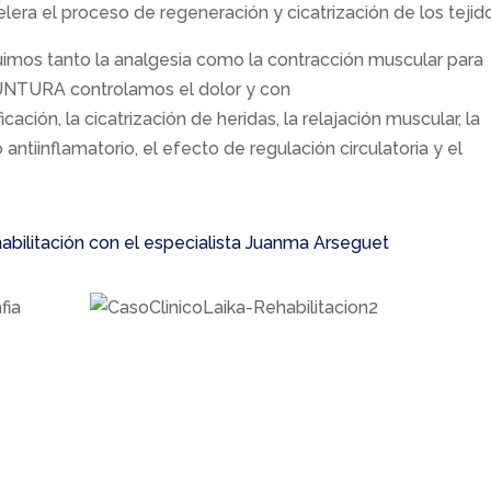
lera el proceso de regeneración y cicatrización de los tejid
mos tanto la analgesia como la contracción muscular para
UNTURA controlamos el dolor y con
cación, la cicatrización de heridas, la relajación muscular, la
 antiinflamatorio, el efecto de regulación circulatoria y el
abilitación con el especialista Juanma Arseguet