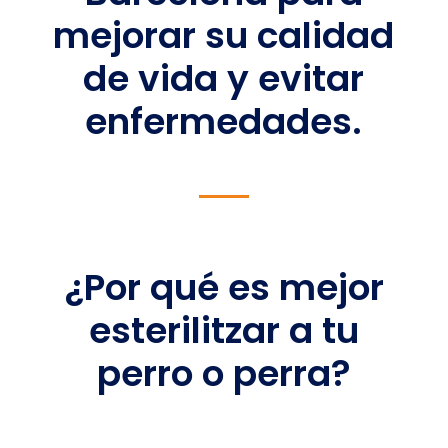
mejorar su calidad
de vida y evitar
enfermedades.
¿Por qué es mejor
esterilitzar a tu
perro o perra?