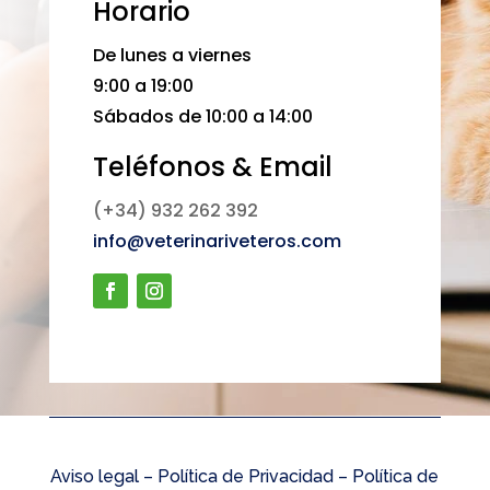
Horario
De lunes a viernes
9:00 a 19:00
Sábados de 10:00 a 14:00
Teléfonos & Email
(+34) 932 262 392
info@veterinariveteros.com
Aviso legal –
Política de Privacidad
–
Política de