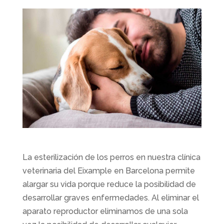
La esterilización de los perros en nuestra clínica
veterinaria del Eixample en Barcelona permite
alargar su vida porque reduce la posibilidad de
desarrollar graves enfermedades. Al eliminar el
aparato reproductor eliminamos de una sola