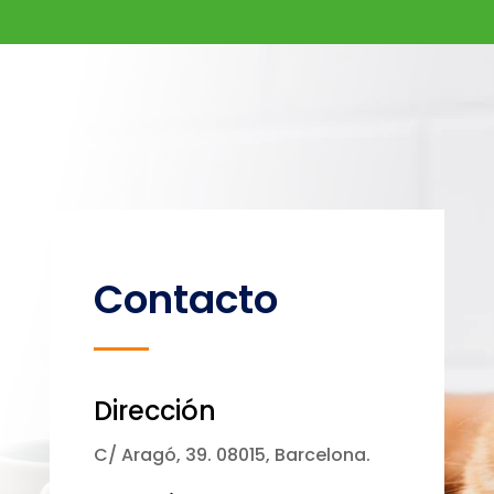
Contacto
Dirección
C/ Aragó, 39. 08015, Barcelona.