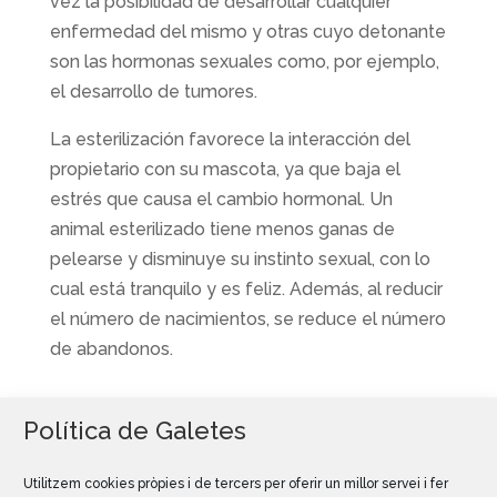
vez la posibilidad de desarrollar cualquier
enfermedad del mismo y otras cuyo detonante
son las hormonas sexuales como, por ejemplo,
el desarrollo de tumores.
La esterilización favorece la interacción del
propietario con su mascota, ya que baja el
estrés que causa el cambio hormonal. Un
animal esterilizado tiene menos ganas de
pelearse y disminuye su instinto sexual, con lo
cual está tranquilo y es feliz. Además, al reducir
el número de nacimientos, se reduce el número
de abandonos.
Política de Galetes
Utilitzem cookies pròpies i de tercers per oferir un millor servei i fer