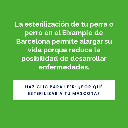
La esterilización de tu perra o
perro en el Eixample de
Barcelona permite alargar su
vida porque reduce la
posibilidad de desarrollar
enfermedades.
HAZ CLIC PARA LEER: ¿POR QUÉ
ESTERILIZAR A TU MASCOTA?