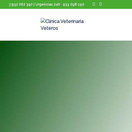
932 262 392 | Urgencias 24h · 933 298 150