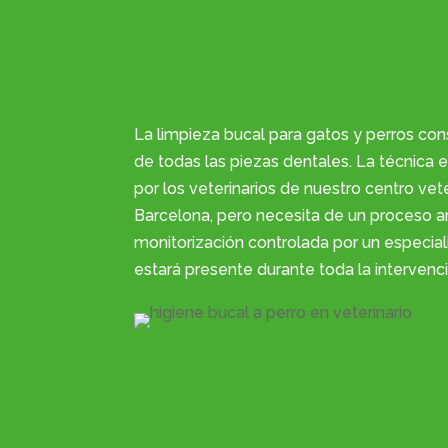
La limpieza bucal para gatos y perros cons
de todas las piezas dentales. La técnica e
por los veterinarios de nuestro centro vet
Barcelona, pero necesita de un proceso a
monitorización controlada por un especiali
estará presente durante toda la intervenc