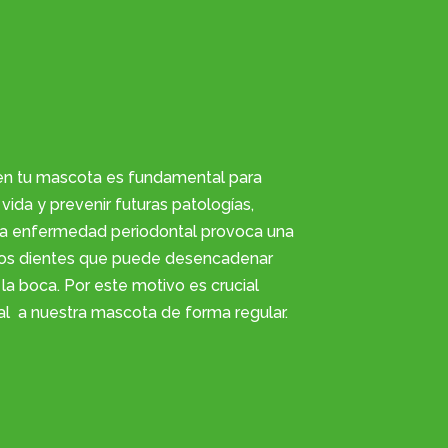
en tu mascota es fundamental para
vida y prevenir futuras patologías,
 La enfermedad periodontal provoca una
los dientes que puede desencadenar
la boca. Por este motivo es crucial
tal a nuestra mascota de forma regular.