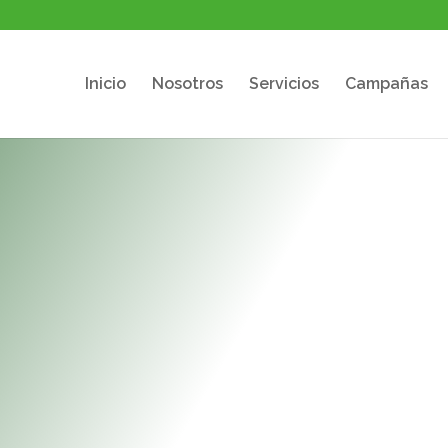
Inicio
Nosotros
Servicios
Campañas