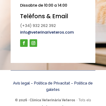
Dissabte de 10:00 a 14:00
Telèfons & Email
(+34) 932 262 392
info@veterinariveteros.com
Avís legal –
Política de Privacitat
–
Política de
galetes
© 2026 · Clínica Veterinària Veteros
· Tots els