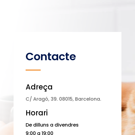
Contacte
Adreça
C/ Aragó, 39. 08015, Barcelona.
Horari
De dilluns a divendres
9:00 a 19:00