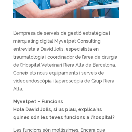
L’empresa de serveis de gestió estratègica i
màrqueting digital Myvetpet Consulting
entrevista a David Jolis, especialista en
traumatologia i coordinador de l’àrea de cirurgia
de l’Hospital Veterinari Riera Alta de Barcelona.
Coneix els nous equipaments i serveis de
videoendoscòpia i laparoscòpia de Grup Riera
Alta.
Myvetpet – Funcions
Hola David Jolis, si us plau, explica’ns
quines són les teves funcions a l’hospital?
Les funcions són moltíssimes. Encara que