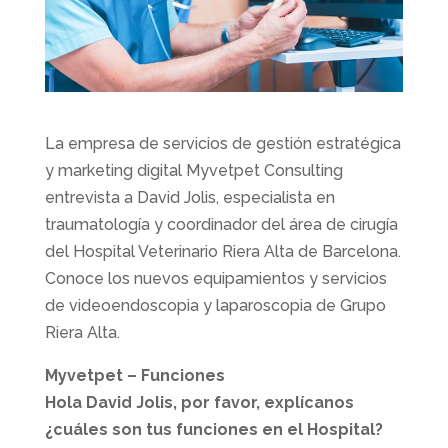
La empresa de servicios de gestión estratégica
y marketing digital Myvetpet Consulting
entrevista a David Jolis, especialista en
traumatología y coordinador del área de cirugía
del Hospital Veterinario Riera Alta de Barcelona.
Conoce los nuevos equipamientos y servicios
de videoendoscopia y laparoscopia de Grupo
Riera Alta.
Myvetpet – Funciones
Hola David Jolis, por favor, explícanos
¿cuáles son tus funciones en el Hospital?