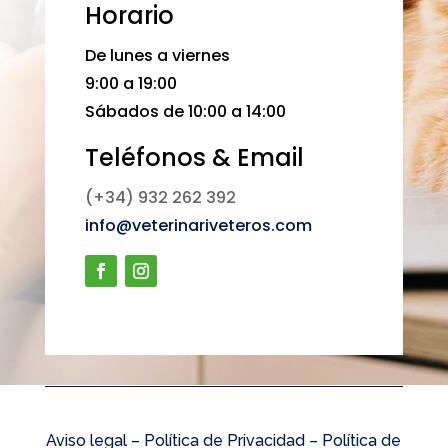
Horario
De lunes a viernes
9:00 a 19:00
Sábados de 10:00 a 14:00
Teléfonos & Email
(+34) 932 262 392
info@veterinariveteros.com
Aviso legal –
Política de Privacidad
–
Política de