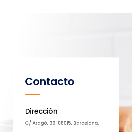
Contacto
Dirección
C/ Aragó, 39. 08015, Barcelona.