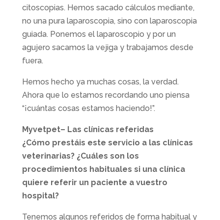
citoscopias. Hemos sacado cálculos mediante,
no una pura laparoscopia, sino con laparoscopia
guiada. Ponemos el laparoscopio y por un
agujero sacamos la vejiga y trabajamos desde
fuera.
Hemos hecho ya muchas cosas, la verdad.
Ahora que lo estamos recordando uno piensa
“¡cuántas cosas estamos haciendo!”.
Myvetpet– Las clínicas referidas
¿Cómo prestáis este servicio a las clínicas
veterinarias? ¿Cuáles son los
procedimientos habituales si una clínica
quiere referir un paciente a vuestro
hospital?
Tenemos algunos referidos de forma habitual y