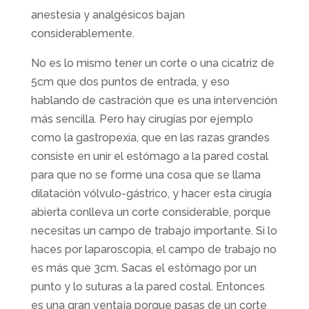
anestesia y analgésicos bajan
considerablemente.
No es lo mismo tener un corte o una cicatriz de
5cm que dos puntos de entrada, y eso
hablando de castración que es una intervención
más sencilla. Pero hay cirugías por ejemplo
como la gastropexia, que en las razas grandes
consiste en unir el estómago a la pared costal
para que no se forme una cosa que se llama
dilatación vólvulo-gástrico, y hacer esta cirugía
abierta conlleva un corte considerable, porque
necesitas un campo de trabajo importante. Si lo
haces por laparoscopia, el campo de trabajo no
es más que 3cm. Sacas el estómago por un
punto y lo suturas a la pared costal. Entonces
es una gran ventaja porque pasas de un corte