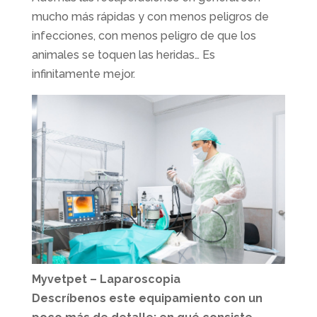
mucho más rápidas y con menos peligros de
infecciones, con menos peligro de que los
animales se toquen las heridas… Es
infinitamente mejor.
Myvetpet – Laparoscopia
Descríbenos este equipamiento con un