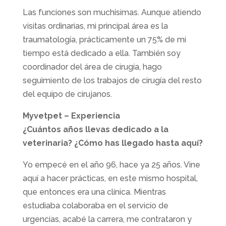
Las funciones son muchísimas. Aunque atiendo
visitas ordinarias, mi principal área es la
traumatología, prácticamente un 75% de mi
tiempo está dedicado a ella. También soy
coordinador del área de cirugía, hago
seguimiento de los trabajos de cirugía del resto
del equipo de cirujanos.
Myvetpet – Experiencia
¿Cuántos años llevas dedicado a la
veterinaria? ¿Cómo has llegado hasta aquí?
Yo empecé en el año 96, hace ya 25 años. Vine
aquí a hacer prácticas, en este mismo hospital,
que entonces era una clínica. Mientras
estudiaba colaboraba en el servicio de
urgencias, acabé la carrera, me contrataron y