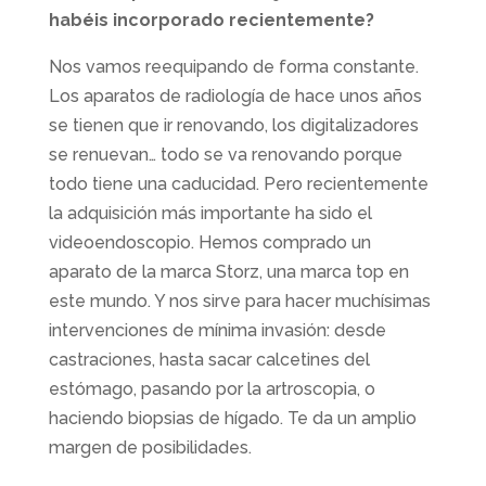
habéis incorporado recientemente?
Nos vamos reequipando de forma constante.
Los aparatos de radiología de hace unos años
se tienen que ir renovando, los digitalizadores
se renuevan… todo se va renovando porque
todo tiene una caducidad. Pero recientemente
la adquisición más importante ha sido el
videoendoscopio. Hemos comprado un
aparato de la marca Storz, una marca top en
este mundo. Y nos sirve para hacer muchísimas
intervenciones de mínima invasión: desde
castraciones, hasta sacar calcetines del
estómago, pasando por la artroscopia, o
haciendo biopsias de hígado. Te da un amplio
margen de posibilidades.