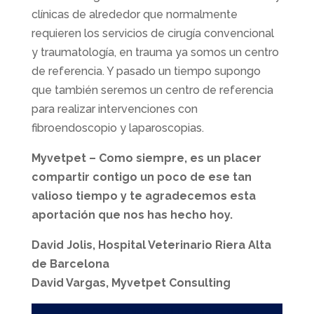
clínicas de alrededor que normalmente
requieren los servicios de cirugía convencional
y traumatología, en trauma ya somos un centro
de referencia. Y pasado un tiempo supongo
que también seremos un centro de referencia
para realizar intervenciones con
fibroendoscopio y laparoscopias.
Myvetpet – Como siempre, es un placer
compartir contigo un poco de ese tan
valioso tiempo y te agradecemos esta
aportación que nos has hecho hoy.
David Jolis, Hospital Veterinario Riera Alta
de Barcelona
David Vargas, Myvetpet Consulting
CONOCE LA OPINIÓN DE NUESTROS