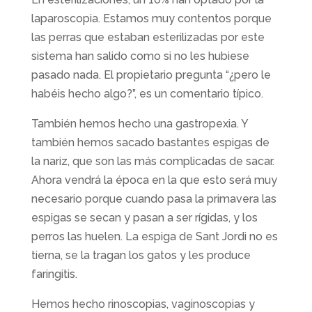
laparoscopia. Estamos muy contentos porque
las perras que estaban esterilizadas por este
sistema han salido como si no les hubiese
pasado nada. El propietario pregunta “¿pero le
habéis hecho algo?”, es un comentario típico.
También hemos hecho una gastropexia. Y
también hemos sacado bastantes espigas de
la nariz, que son las más complicadas de sacar.
Ahora vendrá la época en la que esto será muy
necesario porque cuando pasa la primavera las
espigas se secan y pasan a ser rígidas, y los
perros las huelen. La espiga de Sant Jordi no es
tierna, se la tragan los gatos y les produce
faringitis.
Hemos hecho rinoscopias, vaginoscopias y