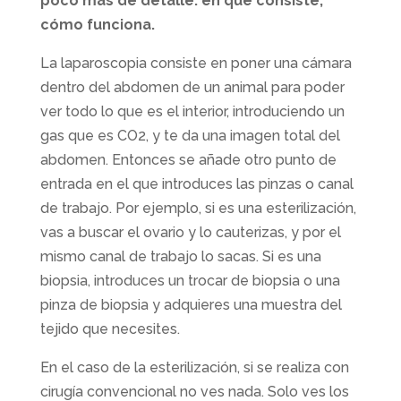
poco más de detalle: en qué consiste,
cómo funciona.
La laparoscopia consiste en poner una cámara
dentro del abdomen de un animal para poder
ver todo lo que es el interior, introduciendo un
gas que es CO2, y te da una imagen total del
abdomen. Entonces se añade otro punto de
entrada en el que introduces las pinzas o canal
de trabajo. Por ejemplo, si es una esterilización,
vas a buscar el ovario y lo cauterizas, y por el
mismo canal de trabajo lo sacas. Si es una
biopsia, introduces un trocar de biopsia o una
pinza de biopsia y adquieres una muestra del
tejido que necesites.
En el caso de la esterilización, si se realiza con
cirugía convencional no ves nada. Solo ves los