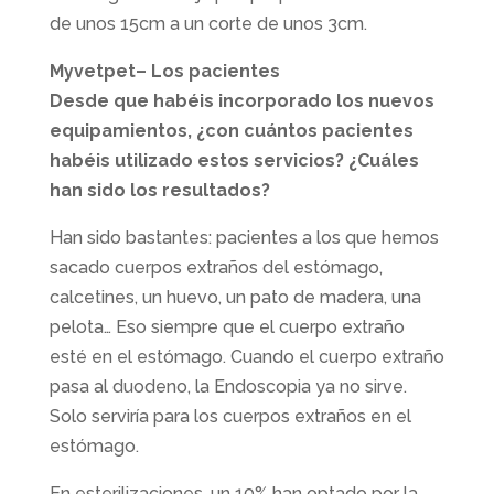
de unos 15cm a un corte de unos 3cm.
Myvetpet– Los pacientes
Desde que habéis incorporado los nuevos
equipamientos, ¿con cuántos pacientes
habéis utilizado estos servicios? ¿Cuáles
han sido los resultados?
Han sido bastantes: pacientes a los que hemos
sacado cuerpos extraños del estómago,
calcetines, un huevo, un pato de madera, una
pelota… Eso siempre que el cuerpo extraño
esté en el estómago. Cuando el cuerpo extraño
pasa al duodeno, la Endoscopia ya no sirve.
Solo serviría para los cuerpos extraños en el
estómago.
En esterilizaciones, un 10% han optado por la