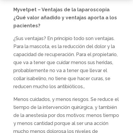
Myvetpet – Ventajas de la laparoscopia
¿Qué valor añadido y ventajas aporta a los
pacientes?
¿Sus ventajas? En principio todo son ventajas.
Para la mascota, es la reducción del dolor y la
capacidad de recuperación. Para el propietario,
que va a tener que cuidar menos sus heridas,
probablemente no va a tener que llevar el
collar isabelino, no tiene que hacer curas, se
reducen mucho los antibióticos…
Menos cuidados, y menos riesgos. Se reduce el
tiempo de la intervención quirúrgica, y también
de la anestesia por dos motivos: menos tiempo
y menos cantidad porque al ser una acción
mucho menos dolorosa los niveles de