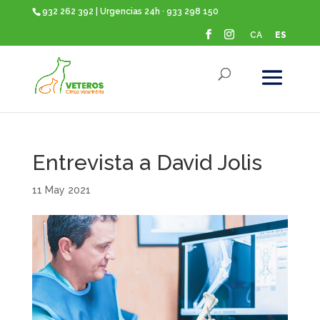
932 262 392 | Urgencias 24h · 933 298 150
CA
ES
Entrevista a David Jolis
11 May 2021