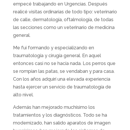
empecé trabajando en Urgencias. Después
realicé visitas ordinarias de todo tipo: veterinario
de calle, dermatología, oftalmología, de todas
las secciones como un veterinario de medicina
general.
Me fui formando y especializando en
traumatología y cirugía general. En aquel
entonces casi no se hacía nada. Los perros que
se rompían las patas, se vendaban y para casa.
Con los años adquirí una elevada experiencia
hasta ejercer un servicio de traumatología de
alto nivel.
Además han mejorado muchísimo los
tratamientos y los diagnósticos. Todo se ha
modernizado, han salido aparatos de imagen