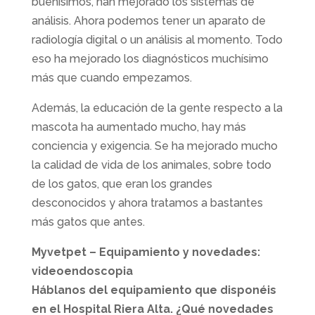
buenísimos, han mejorado los sistemas de
análisis. Ahora podemos tener un aparato de
radiología digital o un análisis al momento. Todo
eso ha mejorado los diagnósticos muchísimo
más que cuando empezamos.
Además, la educación de la gente respecto a la
mascota ha aumentado mucho, hay más
conciencia y exigencia. Se ha mejorado mucho
la calidad de vida de los animales, sobre todo
de los gatos, que eran los grandes
desconocidos y ahora tratamos a bastantes
más gatos que antes.
Myvetpet – Equipamiento y novedades:
videoendoscopia
Háblanos del equipamiento que disponéis
en el Hospital Riera Alta. ¿Qué novedades