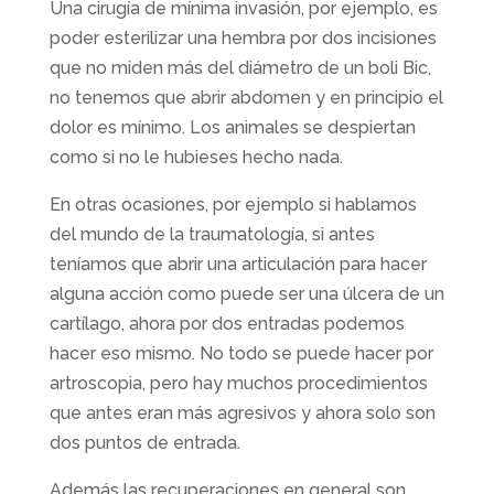
Una cirugía de mínima invasión, por ejemplo, es
poder esterilizar una hembra por dos incisiones
que no miden más del diámetro de un boli Bic,
no tenemos que abrir abdomen y en principio el
dolor es mínimo. Los animales se despiertan
como si no le hubieses hecho nada.
En otras ocasiones, por ejemplo si hablamos
del mundo de la traumatología, si antes
teníamos que abrir una articulación para hacer
alguna acción como puede ser una úlcera de un
cartílago, ahora por dos entradas podemos
hacer eso mismo. No todo se puede hacer por
artroscopia, pero hay muchos procedimientos
que antes eran más agresivos y ahora solo son
dos puntos de entrada.
Además las recuperaciones en general son